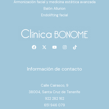
Armonización facial y medicina estética avanzada
Balón Allurion
Endolifting facial
Información de contacto
Calle Cairasco, 9
38004, Santa Cruz de Tenerife
922 282 162
651 946 079