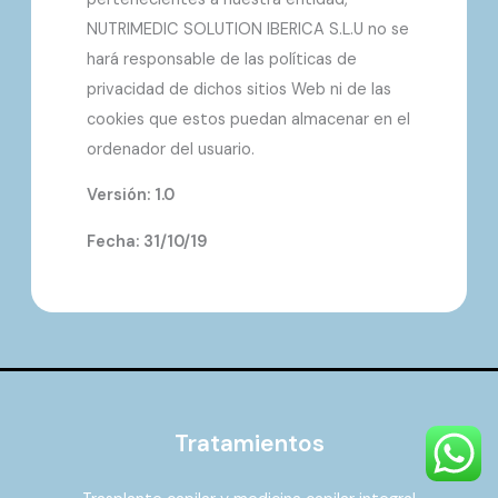
NUTRIMEDIC SOLUTION IBERICA S.L.U no se
hará responsable de las políticas de
privacidad de dichos sitios Web ni de las
cookies que estos puedan almacenar en el
ordenador del usuario.
Versión: 1.0
Fecha: 31/10/19
Tratamientos