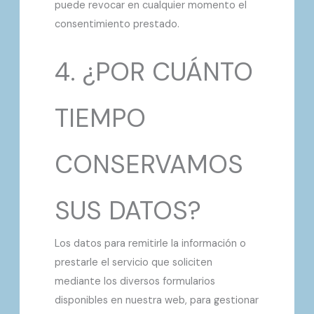
puede revocar en cualquier momento el
consentimiento prestado.
4. ¿POR CUÁNTO
TIEMPO
CONSERVAMOS
SUS DATOS?
Los datos para remitirle la información o
prestarle el servicio que soliciten
mediante los diversos formularios
disponibles en nuestra web, para gestionar