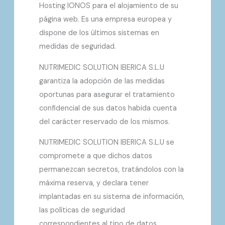
Hosting IONOS para el alojamiento de su
página web. Es una empresa europea y
dispone de los últimos sistemas en
medidas de seguridad.
NUTRIMEDIC SOLUTION IBERICA S.L.U
garantiza la adopción de las medidas
oportunas para asegurar el tratamiento
confidencial de sus datos habida cuenta
del carácter reservado de los mismos.
NUTRIMEDIC SOLUTION IBERICA S.L.U se
compromete a que dichos datos
permanezcan secretos, tratándolos con la
máxima reserva, y declara tener
implantadas en su sistema de información,
las políticas de seguridad
correspondientes al tipo de datos