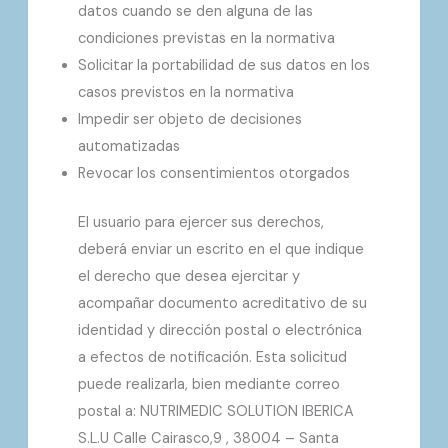
datos cuando se den alguna de las
condiciones previstas en la normativa
Solicitar la portabilidad de sus datos en los
casos previstos en la normativa
Impedir ser objeto de decisiones
automatizadas
Revocar los consentimientos otorgados
El usuario para ejercer sus derechos,
deberá enviar un escrito en el que indique
el derecho que desea ejercitar y
acompañar documento acreditativo de su
identidad y dirección postal o electrónica
a efectos de notificación. Esta solicitud
puede realizarla, bien mediante correo
postal a: NUTRIMEDIC SOLUTION IBERICA
S.L.U Calle Cairasco,9 , 38004 – Santa