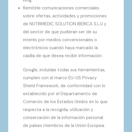
blog
Remitirle comunicaciones comerciales
sobre ofertas, actividades y promociones
de NUTRIMEDIC SOLUTION IBERICA S.L.U y
del sector de que pudieran ser de su
interés por medios convencionales o
electrónicos cuando haya marcado la
casilla de que desea recibir información.
Google, incluidas todas sus herramientas,
cumplen con el marco EU-US Privacy
Shield Framework, de conformidad con lo
establecido por el Departamento de
Comercio de los Estados Unidos en lo que
respecta a la recogida, utilización y
conservación de la información personal
de países miembros de la Unión Europea.