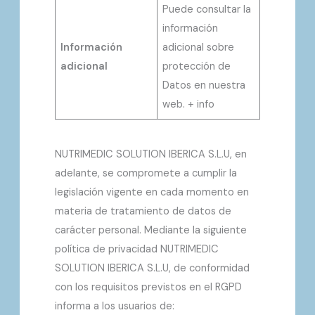
Puede consultar la
información
Información
adicional sobre
adicional
protección de
Datos en nuestra
web. + info
NUTRIMEDIC SOLUTION IBERICA S.L.U, en
adelante, se compromete a cumplir la
legislación vigente en cada momento en
materia de tratamiento de datos de
carácter personal. Mediante la siguiente
política de privacidad NUTRIMEDIC
SOLUTION IBERICA S.L.U, de conformidad
con los requisitos previstos en el RGPD
informa a los usuarios de: