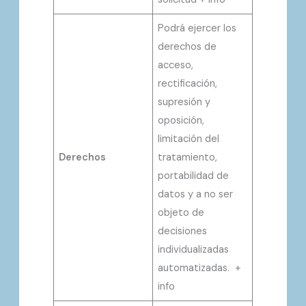
Podrá ejercer los
derechos de
acceso,
rectificación,
supresión y
oposición,
limitación del
Derechos
tratamiento,
portabilidad de
datos y a no ser
objeto de
decisiones
individualizadas
automatizadas. +
info