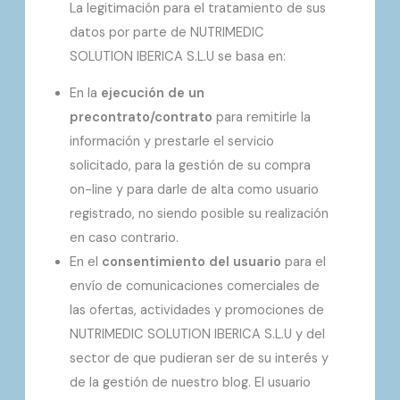
La legitimación para el tratamiento de sus
datos por parte de NUTRIMEDIC
SOLUTION IBERICA S.L.U se basa en:
En la
ejecución de un
precontrato/contrato
para remitirle la
información y prestarle el servicio
solicitado, para la gestión de su compra
on-line y para darle de alta como usuario
registrado, no siendo posible su realización
en caso contrario.
En el
consentimiento del usuario
para el
envío de comunicaciones comerciales de
las ofertas, actividades y promociones de
NUTRIMEDIC SOLUTION IBERICA S.L.U y del
sector de que pudieran ser de su interés y
de la gestión de nuestro blog. El usuario