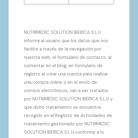
NUTRIMEDIC SOLUTION IBERICA S.L.U
informa al usuario que los datos que nos
facilite a través de la navegación por
nuestra web, el formulario de contacto, al
comentar en el blog, en formulario de
registro al crear una cuenta para realizar
una compra online o en el envío de
correos electrónicos, van a ser tratados
por NUTRIMEDIC SOLUTION IBERICA S.L.U y
que dicho tratamiento se encuentra
recogido en el Registro de Actividades de
tratamiento gestionado por NUTRIMEDIC
SOLUTION IBERICA S.L.U conforme a lo