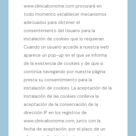
www.clinicabonome.com procurará en
todo momento establecer mecanismos
adecuados para obtener el
consentimiento del Usuario para la
instalación de cookies que lo requieran.
Cuando un usuario accede a nuestra web
aparece un pop-up en el que se informa
de la existencia de cookies y de que si
continúa navegando por nuestra página
presta su consentimiento para la
instalación de cookies. La aceptación de la
instalación de las cookies conlleva la
aceptación de la conservación de la
dirección IP en los registros de
www.clinicabonome.com, junto con la
fecha de aceptación, por el plazo de un