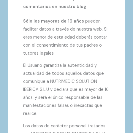
comentarios en nuestro blog
Sólo los mayores de 16 años
pueden
facilitar datos a través de nuestra web. Si
eres menor de esta edad deberás contar
con el consentimiento de tus padres o
tutores legales.
El Usuario garantiza la autenticidad y
actualidad de todos aquellos datos que
comunique a NUTRIMEDIC SOLUTION
IBERICA S.L.U y declara que es mayor de 16
años, y será el único responsable de las
manifestaciones falsas o inexactas que
realice.
Los datos de carácter personal tratados