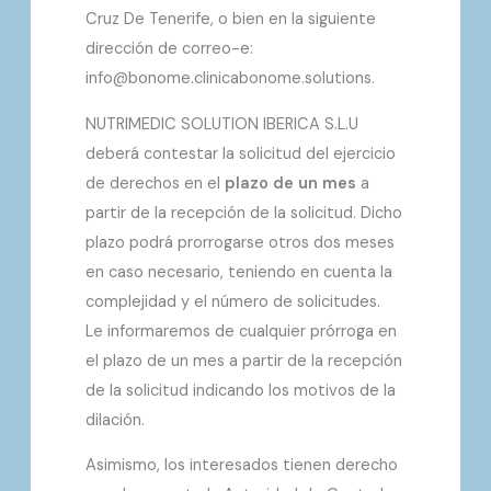
Cruz De Tenerife, o bien en la siguiente
dirección de correo-e:
info@bonome.clinicabonome.solutions.
NUTRIMEDIC SOLUTION IBERICA S.L.U
deberá contestar la solicitud del ejercicio
de derechos en el
plazo de un mes
a
partir de la recepción de la solicitud. Dicho
plazo podrá prorrogarse otros dos meses
en caso necesario, teniendo en cuenta la
complejidad y el número de solicitudes.
Le informaremos de cualquier prórroga en
el plazo de un mes a partir de la recepción
de la solicitud indicando los motivos de la
dilación.
Asimismo, los interesados tienen derecho