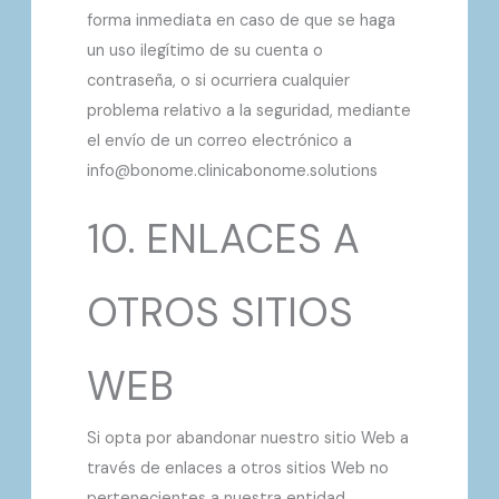
forma inmediata en caso de que se haga
un uso ilegítimo de su cuenta o
contraseña, o si ocurriera cualquier
problema relativo a la seguridad, mediante
el envío de un correo electrónico a
info@bonome.clinicabonome.solutions
10. ENLACES A
OTROS SITIOS
WEB
Si opta por abandonar nuestro sitio Web a
través de enlaces a otros sitios Web no
pertenecientes a nuestra entidad,