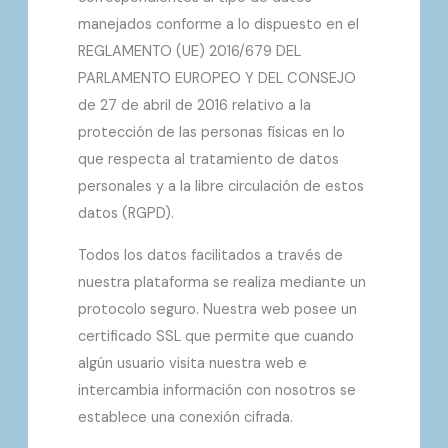
manejados conforme a lo dispuesto en el
REGLAMENTO (UE) 2016/679 DEL
PARLAMENTO EUROPEO Y DEL CONSEJO
de 27 de abril de 2016 relativo a la
protección de las personas físicas en lo
que respecta al tratamiento de datos
personales y a la libre circulación de estos
datos (RGPD).
Todos los datos facilitados a través de
nuestra plataforma se realiza mediante un
protocolo seguro. Nuestra web posee un
certificado SSL que permite que cuando
algún usuario visita nuestra web e
intercambia información con nosotros se
establece una conexión cifrada.