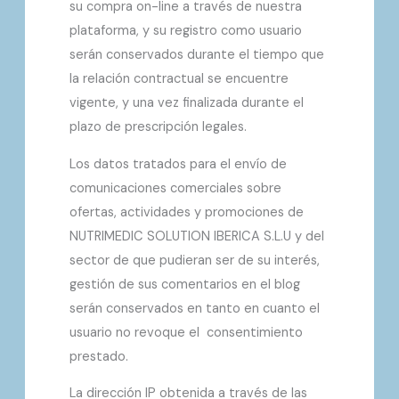
su compra on-line a través de nuestra
plataforma, y su registro como usuario
serán conservados durante el tiempo que
la relación contractual se encuentre
vigente, y una vez finalizada durante el
plazo de prescripción legales.
Los datos tratados para el envío de
comunicaciones comerciales sobre
ofertas, actividades y promociones de
NUTRIMEDIC SOLUTION IBERICA S.L.U y del
sector de que pudieran ser de su interés,
gestión de sus comentarios en el blog
serán conservados en tanto en cuanto el
usuario no revoque el consentimiento
prestado.
La dirección IP obtenida a través de las