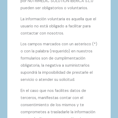
por NUTRIMEDIC SOLUTION IBERICA S.L.U
pueden ser obligatorios o voluntarios.
La información voluntaria es aquella que el
usuario no está obligado a facilitar para
contactar con nosotros.
Los campos marcados con un asterisco (*)
o con la palabra (requerido) en nuestros
formularios son de cumplimentación
obligatoria, la negativa a suministrarlos
supondrá la imposibilidad de prestarle el
servicio o atender su solicitud.
En el caso que nos facilites datos de
terceros, manifiestas contar con el
consentimiento de los mismos y te
comprometes a trasladarle la información