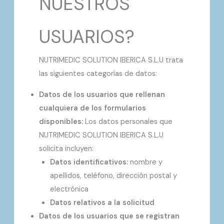
NUESTROS
USUARIOS?
NUTRIMEDIC SOLUTION IBERICA S.L.U trata
las siguientes categorías de datos:
Datos de los usuarios que rellenan
cualquiera de los formularios
disponibles:
Los datos personales que
NUTRIMEDIC SOLUTION IBERICA S.L.U
solicita incluyen:
Datos identificativos:
nombre y
apellidos, teléfono, dirección postal y
electrónica
Datos relativos a la solicitud
Datos de los usuarios que se registran