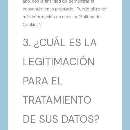
año, con la finalidad de demostrar el
consentimiento prestado. Puede obtener
más información en nuestra “Política de
Cookies”.
3. ¿CUÁL ES LA
LEGITIMACIÓN
PARA EL
TRATAMIENTO
DE SUS DATOS?