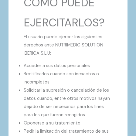
CÓMO PUEDE
EJERCITARLOS?
El usuario puede ejercer los siguientes
derechos ante NUTRIMEDIC SOLUTION
IBERICA S.L.U:
Acceder a sus datos personales
Rectificarlos cuando son inexactos o
incompletos
Solicitar la supresión o cancelación de los
datos cuando, entre otros motivos hayan
dejado de ser necesarios para los fines
para los que fueron recogidos
Oponerse a su tratamiento
Pedir la limitación del tratamiento de sus