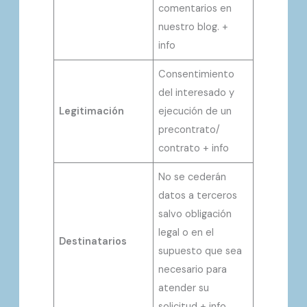
comentarios en
nuestro blog. +
info
Consentimiento
del interesado y
Legitimación
ejecución de un
precontrato/
contrato + info
No se cederán
datos a terceros
salvo obligación
legal o en el
Destinatarios
supuesto que sea
necesario para
atender su
solicitud + info