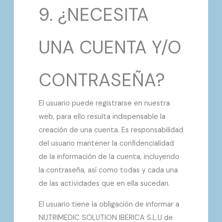
9. ¿NECESITA
UNA CUENTA Y/O
CONTRASEÑA?
El usuario puede registrarse en nuestra
web, para ello resulta indispensable la
creación de una cuenta. Es responsabilidad
del usuario mantener la confidencialidad
de la información de la cuenta, incluyendo
la contraseña, así como todas y cada una
de las actividades que en ella sucedan.
El usuario tiene la obligación de informar a
NUTRIMEDIC SOLUTION IBERICA S.L.U de