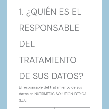
1. ¿QUIÉN ES EL
RESPONSABLE
DEL
TRATAMIENTO
DE SUS DATOS?
El responsable del tratamiento de sus
datos es NUTRIMEDIC SOLUTION IBERICA
S.L.U: