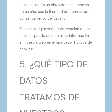
cookies tendrá un plazo de conservación
de un año, con la finalidad de demostrar el
consentimiento del usuario.
En cuanto al plazo de conservación de las
cookies, puede obtener más información
en nuestra web en el apartado “Política de
cookies”
5. ¿QUÉ TIPO DE
DATOS
TRATAMOS DE