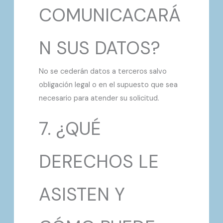
COMUNICACARÁ
N SUS DATOS?
No se cederán datos a terceros salvo
obligación legal o en el supuesto que sea
necesario para atender su solicitud.
7. ¿QUÉ
DERECHOS LE
ASISTEN Y