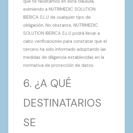
que te facilitamos en esta cláusula,
eximiendo a NUTRIMEDIC SOLUTION
IBERICA S.L.U de cualquier tipo de
obligación. No obstante, NUTRIMEDIC
SOLUTION IBERICA S.L.U podrá llevar a
cabo verificaciones para constatar que el
tercero ha sido informado adoptando las
medidas de diligencia establecidas en la
normativa de protección de datos.
6. ¿A QUÉ
DESTINATARIOS
SE