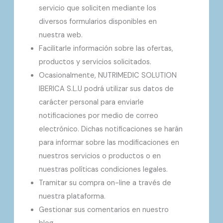
servicio que soliciten mediante los
diversos formularios disponibles en
nuestra web.
Facilitarle información sobre las ofertas,
productos y servicios solicitados.
Ocasionalmente, NUTRIMEDIC SOLUTION
IBERICA S.L.U podrá utilizar sus datos de
carácter personal para enviarle
notificaciones por medio de correo
electrónico. Dichas notificaciones se harán
para informar sobre las modificaciones en
nuestros servicios o productos o en
nuestras políticas condiciones legales.
Tramitar su compra on-line a través de
nuestra plataforma.
Gestionar sus comentarios en nuestro