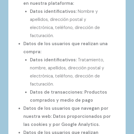
en nuestra plataforma:
Datos identificativos:
Nombre y
apellidos, dirección postal y
electrónica, teléfono, dirección de
facturación.
Datos de los usuarios que realizan una
compra:
Datos identificativos:
Tratamiento,
nombre, apellidos, dirección postal y
electrónica, teléfono, dirección de
facturación.
Datos de transacciones: Productos
comprados y medio de pago
Datos de los usuarios que navegan por
nuestra web: Datos proporcionados por
las cookies y por Google Analytics.
Datos de los usuarios que realizan