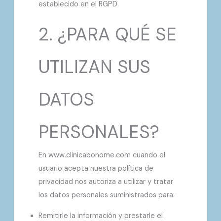
establecido en el RGPD.
2. ¿PARA QUÉ SE
UTILIZAN SUS
DATOS
PERSONALES?
En www.clinicabonome.com cuando el
usuario acepta nuestra política de
privacidad nos autoriza a utilizar y tratar
los datos personales suministrados para:
Remitirle la información y prestarle el