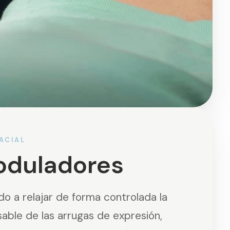
ACIAL
duladores
o a relajar de forma controlada la
able de las arrugas de expresión,