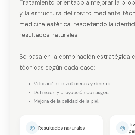
Tratamiento orientado a mejorar la propor
y la estructura del rostro mediante téc
medicina estética, respetando la identid
resultados naturales.
Se basa en la combinación estratégica d
técnicas según cada caso:
Valoración de volúmenes y simetría.
Definición y proyección de rasgos.
Mejora de la calidad de la piel.
Tr
◎
◎
Resultados naturales
pe