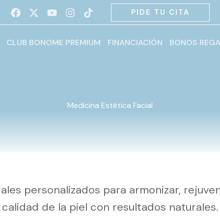
PIDE TU CITA
CLUB BONOME PREMIUM
FINANCIACIÓN
BONOS REG
Medicina Estética Facial
ales personalizados para armonizar, rejuve
calidad de la piel con resultados naturales.