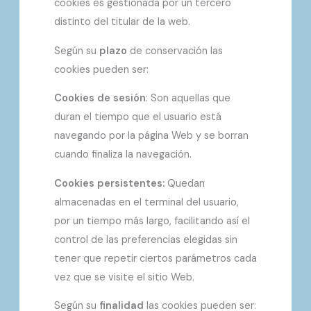
cookies es gestionada por un tercero
distinto del titular de la web.
Según su
plazo
de conservación las
cookies pueden ser:
Cookies de sesión
: Son aquellas que
duran el tiempo que el usuario está
navegando por la página Web y se borran
cuando finaliza la navegación.
Cookies persistentes:
Quedan
almacenadas en el terminal del usuario,
por un tiempo más largo, facilitando así el
control de las preferencias elegidas sin
tener que repetir ciertos parámetros cada
vez que se visite el sitio Web.
Según su
finalidad
las cookies pueden ser: