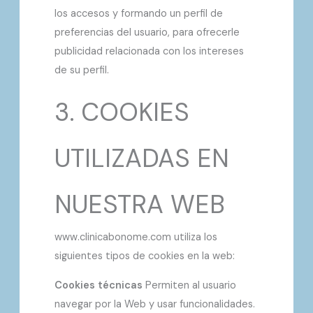
los accesos y formando un perfil de
preferencias del usuario, para ofrecerle
publicidad relacionada con los intereses
de su perfil.
3. COOKIES
UTILIZADAS EN
NUESTRA WEB
www.clinicabonome.com utiliza los
siguientes tipos de cookies en la web:
Cookies técnicas
Permiten al usuario
navegar por la Web y usar funcionalidades.