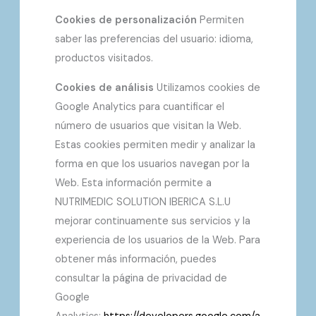
Cookies de personalización
Permiten
saber las preferencias del usuario: idioma,
productos visitados.
Cookies de análisis
Utilizamos cookies de
Google Analytics para cuantificar el
número de usuarios que visitan la Web.
Estas cookies permiten medir y analizar la
forma en que los usuarios navegan por la
Web. Esta información permite a
NUTRIMEDIC SOLUTION IBERICA S.L.U
mejorar continuamente sus servicios y la
experiencia de los usuarios de la Web. Para
obtener más información, puedes
consultar la página de privacidad de
Google