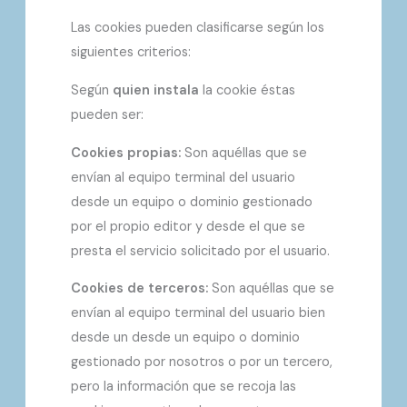
Las cookies pueden clasificarse según los
siguientes criterios:
Según
quien instala
la cookie éstas
pueden ser:
Cookies propias:
Son aquéllas que se
envían al equipo terminal del usuario
desde un equipo o dominio gestionado
por el propio editor y desde el que se
presta el servicio solicitado por el usuario.
Cookies de terceros:
Son aquéllas que se
envían al equipo terminal del usuario bien
desde un desde un equipo o dominio
gestionado por nosotros o por un tercero,
pero la información que se recoja las