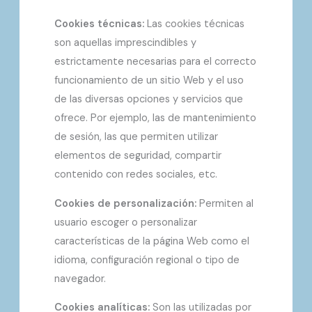
Cookies técnicas:
Las cookies técnicas
son aquellas imprescindibles y
estrictamente necesarias para el correcto
funcionamiento de un sitio Web y el uso
de las diversas opciones y servicios que
ofrece. Por ejemplo, las de mantenimiento
de sesión, las que permiten utilizar
elementos de seguridad, compartir
contenido con redes sociales, etc.
Cookies de personalización:
Permiten al
usuario escoger o personalizar
características de la página Web como el
idioma, configuración regional o tipo de
navegador.
Cookies analíticas:
Son las utilizadas por