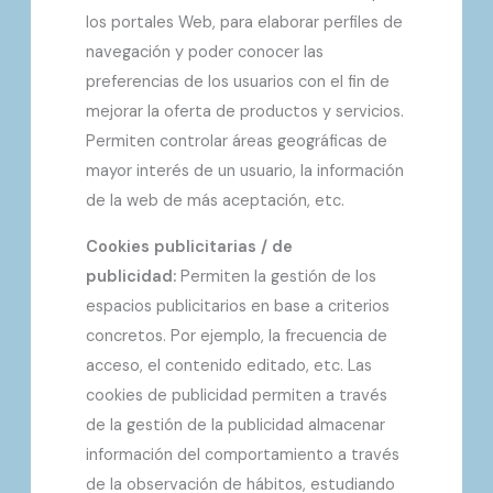
los portales Web, para elaborar perfiles de
navegación y poder conocer las
preferencias de los usuarios con el fin de
mejorar la oferta de productos y servicios.
Permiten controlar áreas geográficas de
mayor interés de un usuario, la información
de la web de más aceptación, etc.
Cookies publicitarias / de
publicidad:
Permiten la gestión de los
espacios publicitarios en base a criterios
concretos. Por ejemplo, la frecuencia de
acceso, el contenido editado, etc. Las
cookies de publicidad permiten a través
de la gestión de la publicidad almacenar
información del comportamiento a través
de la observación de hábitos, estudiando