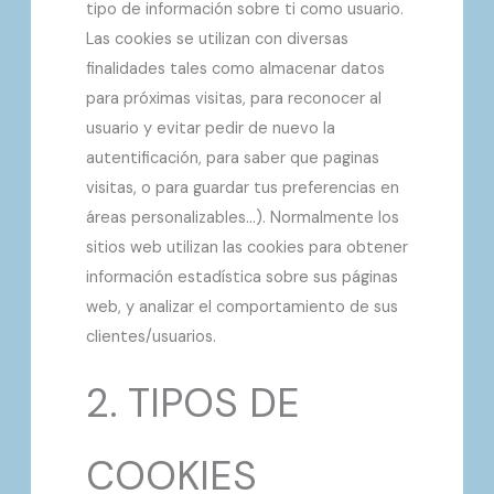
tipo de información sobre ti como usuario.
Las cookies se utilizan con diversas
finalidades tales como almacenar datos
para próximas visitas, para reconocer al
usuario y evitar pedir de nuevo la
autentificación, para saber que paginas
visitas, o para guardar tus preferencias en
áreas personalizables…). Normalmente los
sitios web utilizan las cookies para obtener
información estadística sobre sus páginas
web, y analizar el comportamiento de sus
clientes/usuarios.
2. TIPOS DE
COOKIES