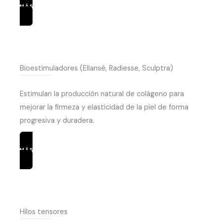
MÁS INFORMACIÓN
Bioestimuladores (Ellansé, Radiesse, Sculptra)
Estimulan la producción natural de colágeno para
mejorar la firmeza y elasticidad de la piel de forma
progresiva y duradera.
MÁS INFORMACIÓN
Hilos tensores