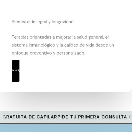
Bienestar integral y longevidad
Terapias orientadas a mejorar la salud general, el
sistema inmunológico y la calidad de vida desde un
enfoque preventivo y personalizado.
MÁS INFORMACIÓN
UITA DE CAPILAR
PIDE TU PRIMERA CONSULTA GRATUI