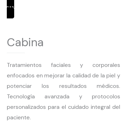
DESCUBRIR TRATAMIENTOS
Cabina
Tratamientos faciales y corporales
enfocados en mejorar la calidad de la piel y
potenciar los resultados médicos.
Tecnología avanzada y protocolos
personalizados para el cuidado integral del
paciente.