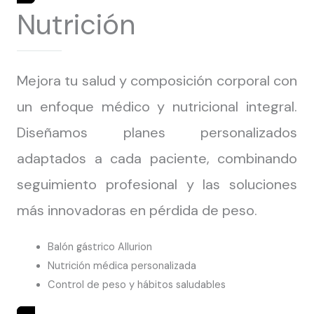
Nutrición
Mejora tu salud y composición corporal con
un enfoque médico y nutricional integral.
Diseñamos planes personalizados
adaptados a cada paciente, combinando
seguimiento profesional y las soluciones
más innovadoras en pérdida de peso.
Balón gástrico Allurion
Nutrición médica personalizada
Control de peso y hábitos saludables