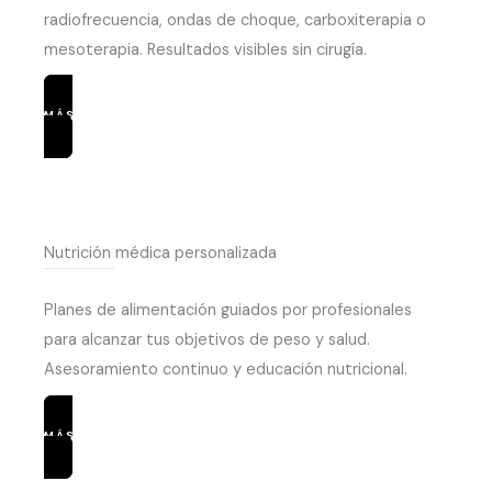
radiofrecuencia, ondas de choque, carboxiterapia o
mesoterapia. Resultados visibles sin cirugía.
MÁS INFORMACIÓN
Nutrición médica personalizada
Planes de alimentación guiados por profesionales
para alcanzar tus objetivos de peso y salud.
Asesoramiento continuo y educación nutricional.
MÁS INFORMACIÓN