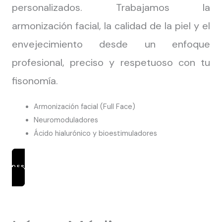
personalizados. Trabajamos la
armonización facial, la calidad de la piel y el
envejecimiento desde un enfoque
profesional, preciso y respetuoso con tu
fisonomía.
Armonización facial (Full Face)
Neuromoduladores
Ácido hialurónico y bioestimuladores
DESCUBRIR TRATAMIENTOS