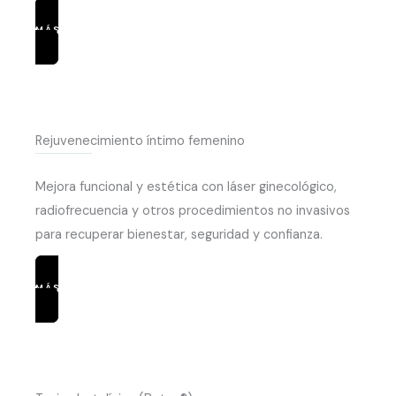
MÁS INFORMACIÓN
Rejuvenecimiento íntimo femenino
Mejora funcional y estética con láser ginecológico,
radiofrecuencia y otros procedimientos no invasivos
para recuperar bienestar, seguridad y confianza.
MÁS INFORMACIÓN