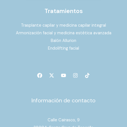
Tratamientos
Trasplante capilar y medicina capilar integral
Armonización facial y medicina estética avanzada
Balón Allurion
Endolifting facial
Información de contacto
Calle Cairasco, 9