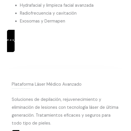
Hydrafacial y limpieza facial avanzada
Radiofrecuencia y cavitación
Exosomas y Dermapen
DESCUBRIR TRATAMIENTOS
Plataforma Láser Médico Avanzado
Soluciones de depilación, rejuvenecimiento y
eliminación de lesiones con tecnología láser de última
generación. Tratamientos eficaces y seguros para
todo tipo de pieles.