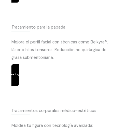
Tratamiento para la papada
Mejora el perfil facial con técnicas como Belkyra®,
láser o hilos tensores. Reducción no quirúrgica de
grasa submentoniana.
MÁS INFORMACIÓN
Tratamientos corporales médico-estéticos
Moldea tu figura con tecnología avanzada: