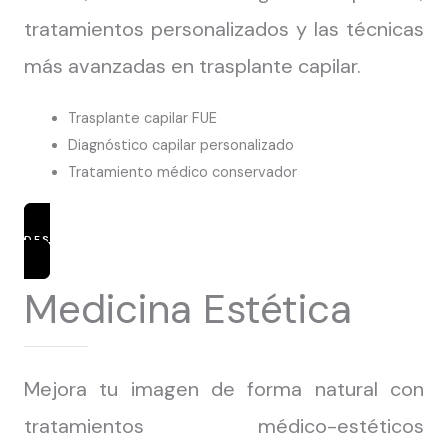
tratamientos personalizados y las técnicas
más avanzadas en trasplante capilar.
Trasplante capilar FUE
Diagnóstico capilar personalizado
Tratamiento médico conservador
DESCUBRIR TRATAMIENTOS
Medicina Estética
Mejora tu imagen de forma natural con
tratamientos médico-estéticos