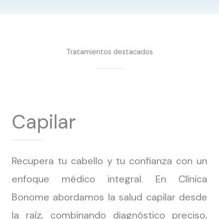
Tratamientos destacados
Capilar
Recupera tu cabello y tu confianza con un
enfoque médico integral. En Clínica
Bonome abordamos la salud capilar desde
la raíz, combinando diagnóstico preciso,