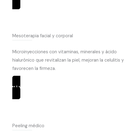
Mesoterapia facial y corporal
Microinyecciones con vitaminas, minerales y ácido
hialurónico que revitalizan la piel, mejoran la celulitis y
favorecen la firmeza.
MÁS INFORMACIÓN
Peeling médico