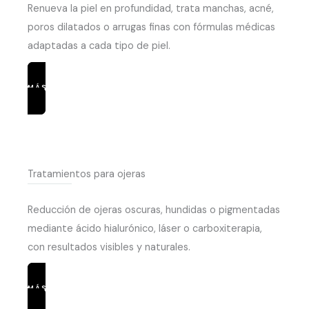
Renueva la piel en profundidad, trata manchas, acné,
poros dilatados o arrugas finas con fórmulas médicas
adaptadas a cada tipo de piel.
MÁS INFORMACIÓN
Tratamientos para ojeras
Reducción de ojeras oscuras, hundidas o pigmentadas
mediante ácido hialurónico, láser o carboxiterapia,
con resultados visibles y naturales.
MÁS INFORMACIÓN