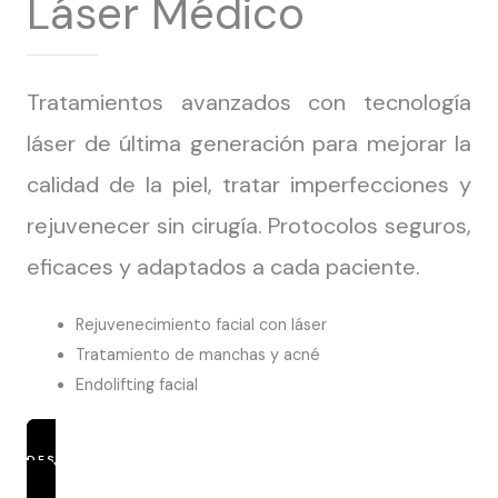
Láser Médico
Tratamientos avanzados con tecnología
láser de última generación para mejorar la
calidad de la piel, tratar imperfecciones y
rejuvenecer sin cirugía. Protocolos seguros,
eficaces y adaptados a cada paciente.
Rejuvenecimiento facial con láser
Tratamiento de manchas y acné
Endolifting facial
DESCUBRIR TRATAMIENTOS