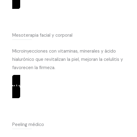
Mesoterapia facial y corporal
Microinyecciones con vitaminas, minerales y ácido
hialurónico que revitalizan la piel, mejoran la celulitis y
favorecen la firmeza.
MÁS INFORMACIÓN
Peeling médico