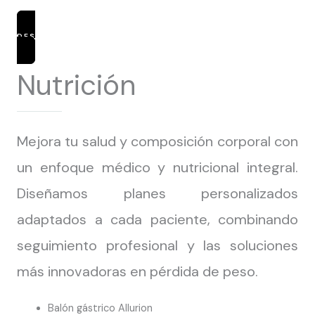
DESCUBRIR TRATAMIENTOS
Nutrición
Mejora tu salud y composición corporal con
un enfoque médico y nutricional integral.
Diseñamos planes personalizados
adaptados a cada paciente, combinando
seguimiento profesional y las soluciones
más innovadoras en pérdida de peso.
Balón gástrico Allurion