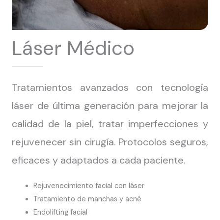
Láser Médico
Tratamientos avanzados con tecnología
láser de última generación para mejorar la
calidad de la piel, tratar imperfecciones y
rejuvenecer sin cirugía. Protocolos seguros,
eficaces y adaptados a cada paciente.
Rejuvenecimiento facial con láser
Tratamiento de manchas y acné
Endolifting facial