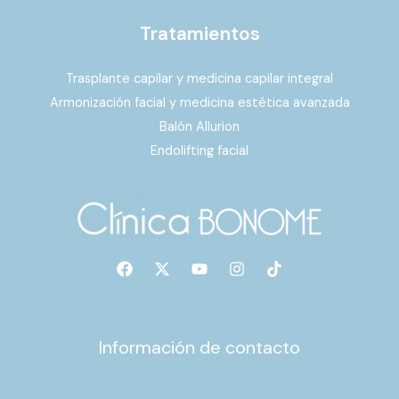
Tratamientos
Trasplante capilar y medicina capilar integral
Armonización facial y medicina estética avanzada
Balón Allurion
Endolifting facial
Información de contacto