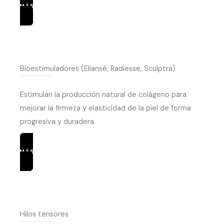
MÁS INFORMACIÓN
Bioestimuladores (Ellansé, Radiesse, Sculptra)
Estimulan la producción natural de colágeno para
mejorar la firmeza y elasticidad de la piel de forma
progresiva y duradera.
MÁS INFORMACIÓN
Hilos tensores