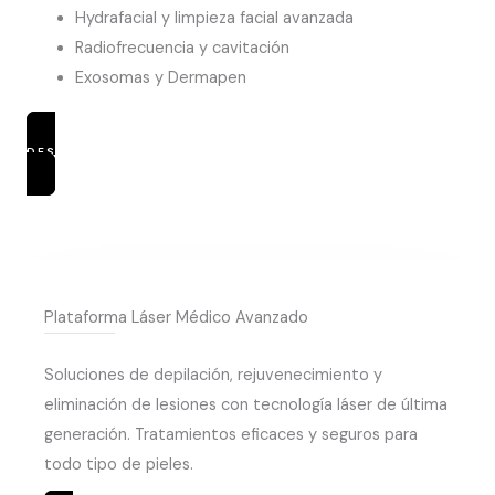
Hydrafacial y limpieza facial avanzada
Radiofrecuencia y cavitación
Exosomas y Dermapen
DESCUBRIR TRATAMIENTOS
Plataforma Láser Médico Avanzado
Soluciones de depilación, rejuvenecimiento y
eliminación de lesiones con tecnología láser de última
generación. Tratamientos eficaces y seguros para
todo tipo de pieles.