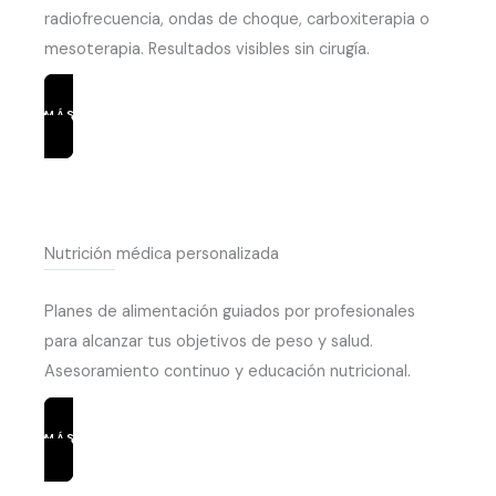
radiofrecuencia, ondas de choque, carboxiterapia o
mesoterapia. Resultados visibles sin cirugía.
MÁS INFORMACIÓN
Nutrición médica personalizada
Planes de alimentación guiados por profesionales
para alcanzar tus objetivos de peso y salud.
Asesoramiento continuo y educación nutricional.
MÁS INFORMACIÓN