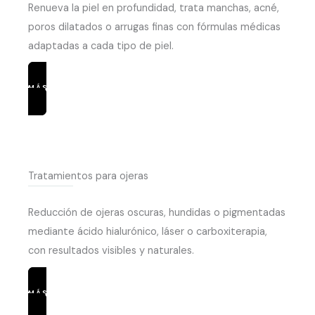
Renueva la piel en profundidad, trata manchas, acné,
poros dilatados o arrugas finas con fórmulas médicas
adaptadas a cada tipo de piel.
MÁS INFORMACIÓN
Tratamientos para ojeras
Reducción de ojeras oscuras, hundidas o pigmentadas
mediante ácido hialurónico, láser o carboxiterapia,
con resultados visibles y naturales.
MÁS INFORMACIÓN