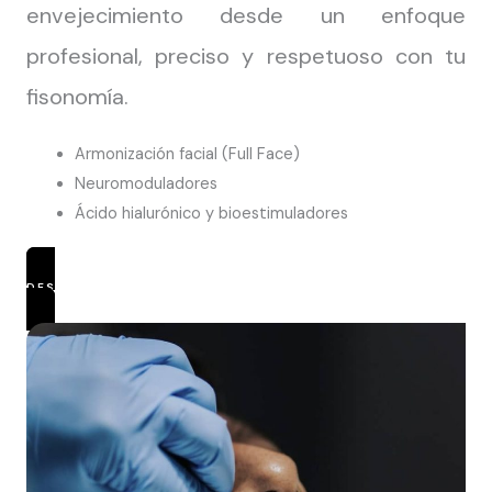
envejecimiento desde un enfoque
profesional, preciso y respetuoso con tu
fisonomía.
Armonización facial (Full Face)
Neuromoduladores
Ácido hialurónico y bioestimuladores
DESCUBRIR TRATAMIENTOS