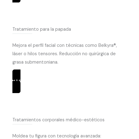
Tratamiento para la papada
Mejora el perfil facial con técnicas como Belkyra®,
láser o hilos tensores. Reducción no quirúrgica de
grasa submentoniana.
MÁS INFORMACIÓN
Tratamientos corporales médico-estéticos
Moldea tu figura con tecnología avanzada: