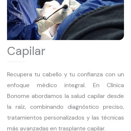
Capilar
Recupera tu cabello y tu confianza con un
enfoque médico integral. En Clínica
Bonome abordamos la salud capilar desde
la raíz, combinando diagnóstico preciso,
tratamientos personalizados y las técnicas
más avanzadas en trasplante capilar.