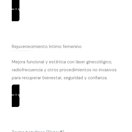
MÁS INFORMACIÓN
Rejuvenecimiento íntimo femenino
Mejora funcional y estética con láser ginecológico,
radiofrecuencia y otros procedimientos no invasivos
para recuperar bienestar, seguridad y confianza.
MÁS INFORMACIÓN