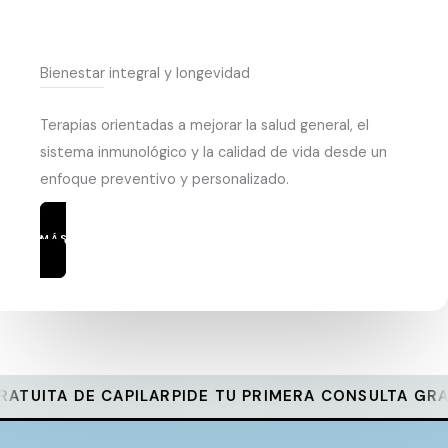
Bienestar integral y longevidad
Terapias orientadas a mejorar la salud general, el
sistema inmunológico y la calidad de vida desde un
enfoque preventivo y personalizado.
MÁS INFORMACIÓN
PILAR
PIDE TU PRIMERA CONSULTA GRATUITA DE CAPI