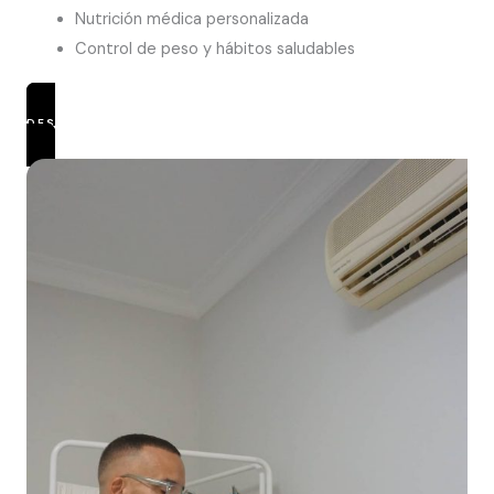
Nutrición médica personalizada
Control de peso y hábitos saludables
DESCUBRIR TRATAMIENTOS