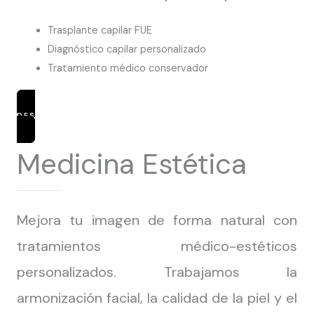
Trasplante capilar FUE
Diagnóstico capilar personalizado
Tratamiento médico conservador
DESCUBRIR TRATAMIENTOS
Medicina Estética
Mejora tu imagen de forma natural con
tratamientos médico-estéticos
personalizados. Trabajamos la
armonización facial, la calidad de la piel y el