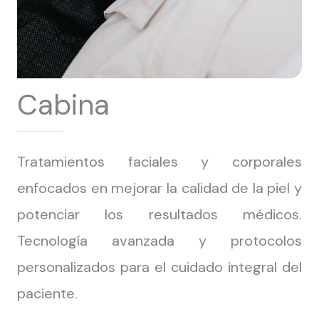
Cabina
Tratamientos faciales y corporales
enfocados en mejorar la calidad de la piel y
potenciar los resultados médicos.
Tecnología avanzada y protocolos
personalizados para el cuidado integral del
paciente.